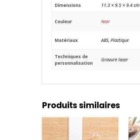
Dimensions
11.3 × 9.5 × 9.4 cm
Couleur
Noir
Matériaux
ABS, Plastique
Techniques de
Gravure laser
personnalisation
Produits similaires