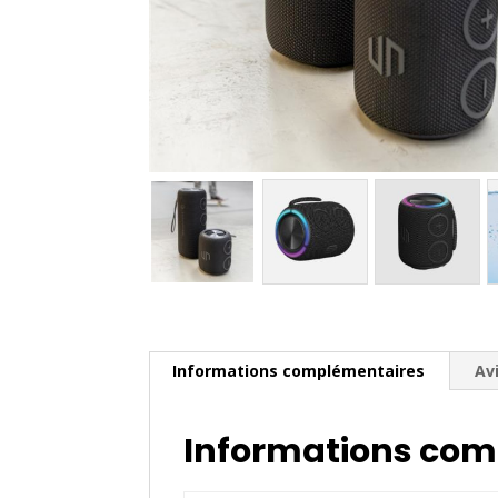
Informations complémentaires
Avi
Informations com