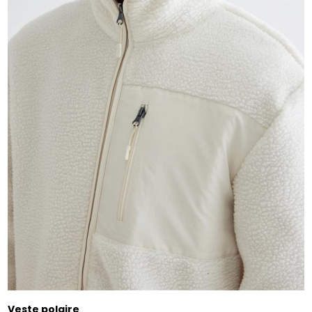
Veste polaire