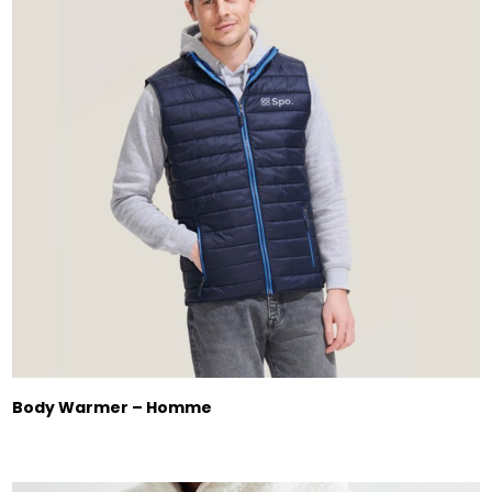
Body Warmer – Homme