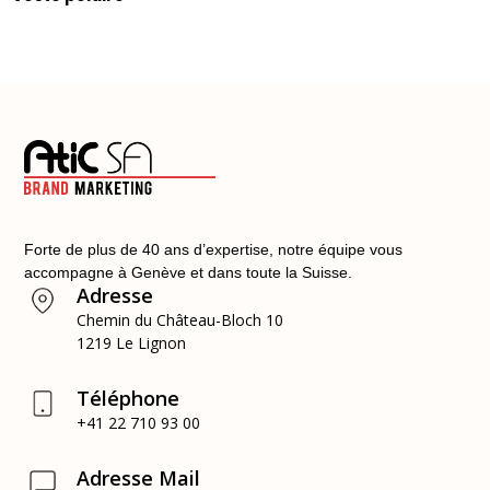
Forte de plus de 40 ans d’expertise, notre équipe vous
accompagne à Genève et dans toute la Suisse.
Adresse
Chemin du Château-Bloch 10
1219 Le Lignon
Téléphone
+41 22 710 93 00
Adresse Mail