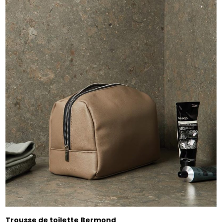
Trousse de toilette Bermond