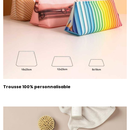
Trousse 100% personnalisable