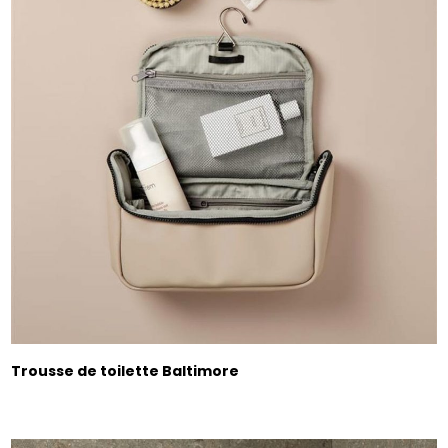
Trousse de toilette Baltimore