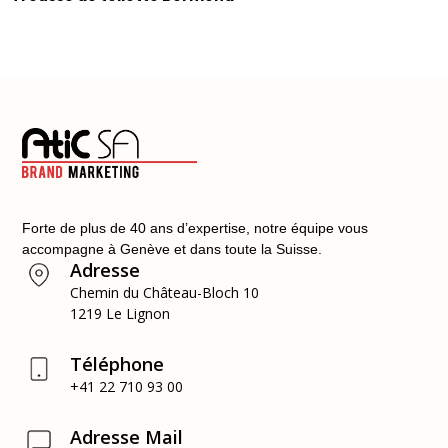
Forte de plus de 40 ans d’expertise, notre équipe vous
accompagne à Genève et dans toute la Suisse.
Adresse
Chemin du Château-Bloch 10
1219 Le Lignon
Téléphone
+41 22 710 93 00
Adresse Mail