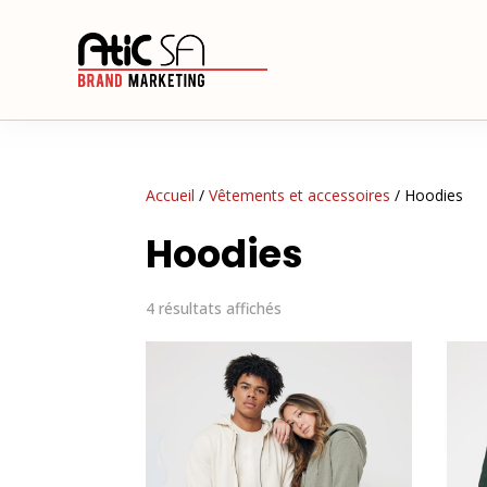
Accueil
/
Vêtements et accessoires
/ Hoodies
Hoodies
4 résultats affichés