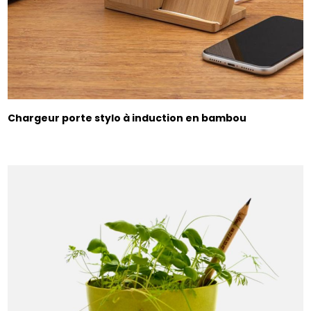
Chargeur porte stylo à induction en bambou