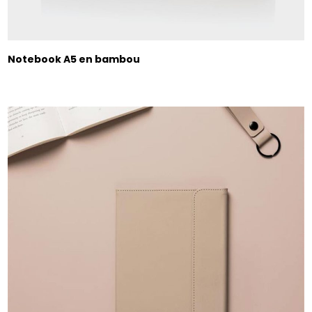
Notebook A5 en bambou