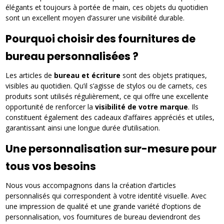
élégants et toujours à portée de main, ces objets du quotidien
sont un excellent moyen d’assurer une visibilité durable.
Pourquoi choisir des fournitures de
bureau personnalisées ?
Les articles de
bureau et écriture
sont des objets pratiques,
visibles au quotidien. Qu’il s’agisse de stylos ou de carnets, ces
produits sont utilisés régulièrement, ce qui offre une excellente
opportunité de renforcer la
visibilité de votre marque
. Ils
constituent également des cadeaux d’affaires appréciés et utiles,
garantissant ainsi une longue durée d’utilisation.
Une personnalisation sur-mesure pour
tous vos besoins
Nous vous accompagnons dans la création d’articles
personnalisés qui correspondent à votre identité visuelle. Avec
une impression de qualité et une grande variété d’options de
personnalisation, vos fournitures de bureau deviendront des