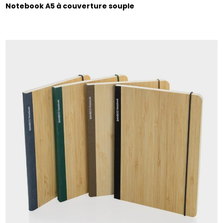
Notebook A5 à couverture souple