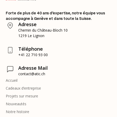
Forte de plus de 40 ans d’expertise, notre équipe vous
accompagne à Genève et dans toute la Suisse.
Adresse
Chemin du Château-Bloch 10
1219 Le Lignon
Téléphone
+41 22 710 93 00
Adresse Mail
contact@atic.ch
Accueil
Cadeaux d’entreprise
Projets sur mesure
Nouveautés
Notre histoire