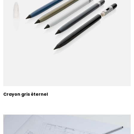
Crayon gris éternel