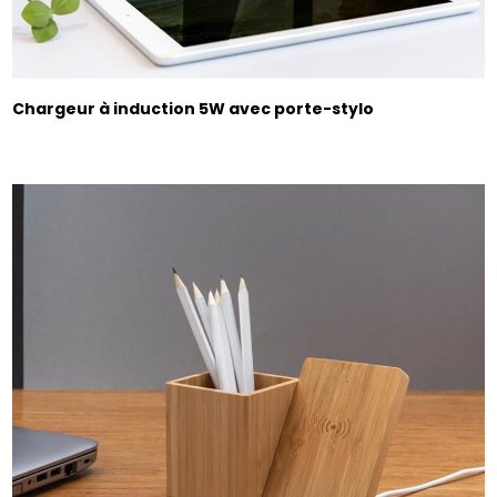
Chargeur à induction 5W avec porte-stylo