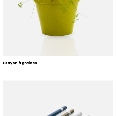
Crayon à graines