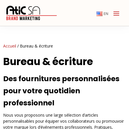
EN
Accueil
/ Bureau & écriture
Bureau & écriture
Des fournitures personnalisées
pour votre quotidien
professionnel
Nous vous proposons une large sélection d’articles
personnalisables pour équiper vos collaborateurs ou promouvoir
votre marque lors d’événements professionnels. Pratiques,