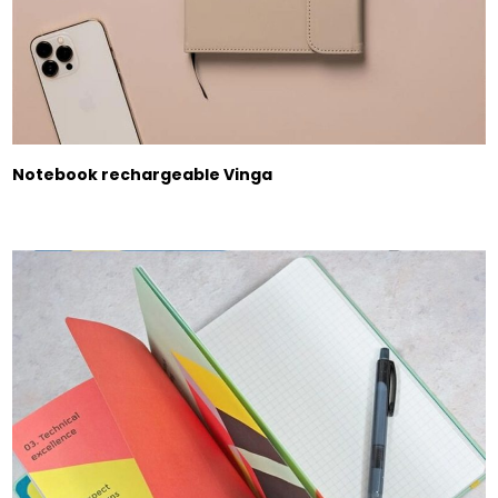
Notebook rechargeable Vinga