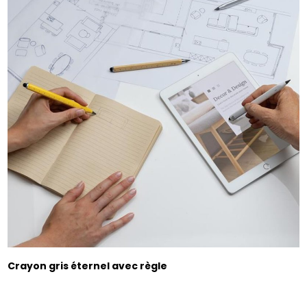
Crayon gris éternel avec règle