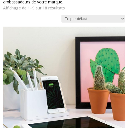
ambassadeurs de votre marque.
Affichage de 1–9 sur 18 résultats