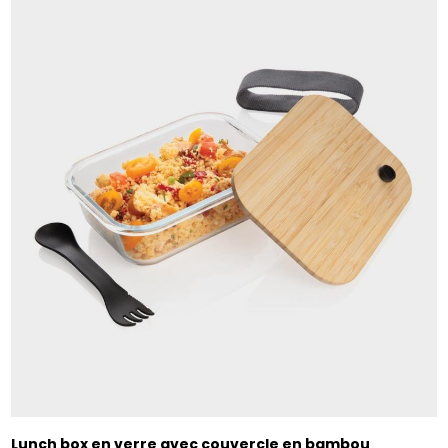
Lunch box en verre avec couvercle en bambou