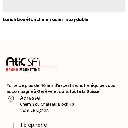
Lunch box étanche en acier inoxydable
Forte de plus de 40 ans d’expertise, notre équipe vous
accompagne à Genève et dans toute la Suisse.
Adresse
Chemin du Château-Bloch 10
1219 Le Lignon
Téléphone