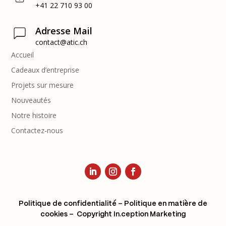
+41 22 710 93 00
Adresse Mail
contact@atic.ch
Accueil
Cadeaux d’entreprise
Projets sur mesure
Nouveautés
Notre histoire
Contactez-nous
Politique de confidentialité
–
Politique en matière de
cookies
– Copyright
In.ception Marketing