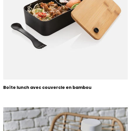
Boîte lunch avec couvercle en bambou