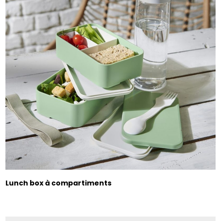
Lunch box à compartiments