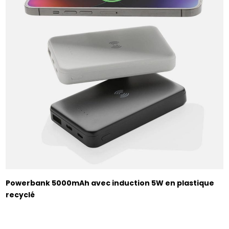
Powerbank 5000mAh avec induction 5W en plastique
recyclé