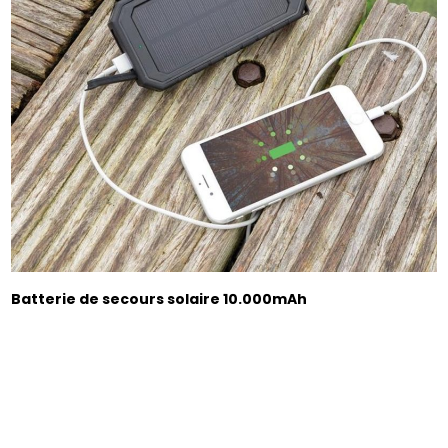
Batterie de secours solaire 10.000mAh