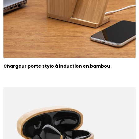
Chargeur porte stylo à induction en bambou