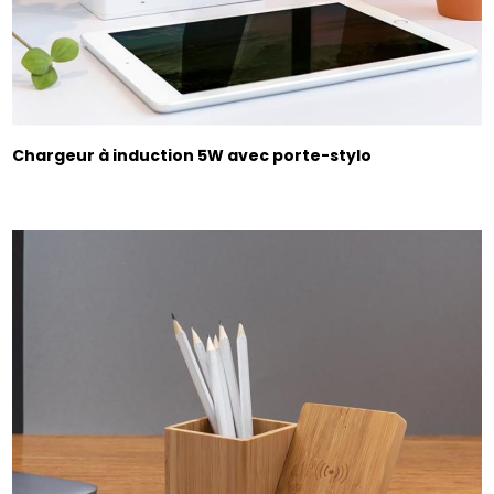
Chargeur à induction 5W avec porte-stylo