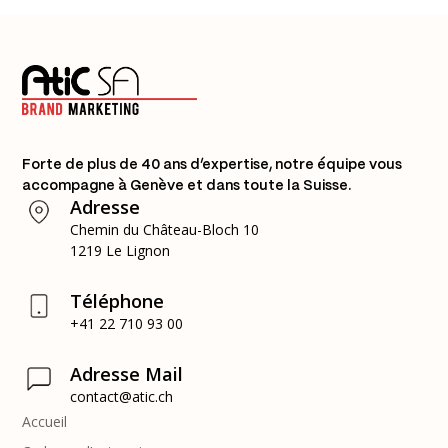
Forte de plus de 40 ans d’expertise, notre équipe vous
accompagne à Genève et dans toute la Suisse.
Adresse
Chemin du Château-Bloch 10
1219 Le Lignon
Téléphone
+41 22 710 93 00
Adresse Mail
contact@atic.ch
Accueil