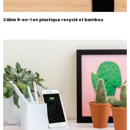
Câble 6-en-1 en plastique recyclé et bambou