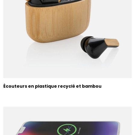
Écouteurs en plastique recyclé et bambou