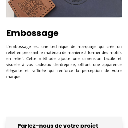
Embossage
L’embossage est une technique de marquage qui crée un
relief en pressant le matériau de manière à former des motifs
en relief. Cette méthode ajoute une dimension tactile et
visuelle à vos cadeaux d’entreprise, offrant une apparence
élégante et raffinée qui renforce la perception de votre
marque.
Parlez-nous de votre projet