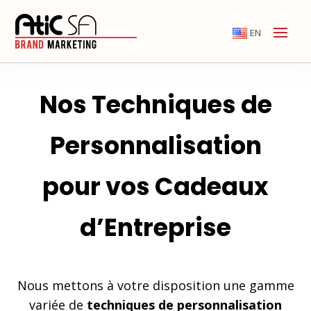
EN
Nos Techniques de
Personnalisation
pour vos Cadeaux
d’Entreprise
Nous mettons à votre disposition une gamme
variée de
techniques de personnalisation