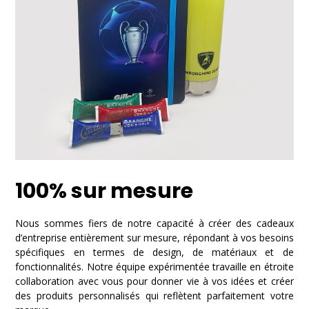
100% sur mesure
Nous sommes fiers de notre capacité à créer des cadeaux
d’entreprise entièrement sur mesure, répondant à vos besoins
spécifiques en termes de design, de matériaux et de
fonctionnalités. Notre équipe expérimentée travaille en étroite
collaboration avec vous pour donner vie à vos idées et créer
des produits personnalisés qui reflètent parfaitement votre