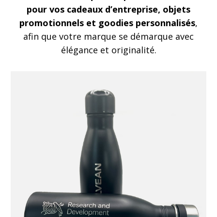
pour vos cadeaux d’entreprise, objets
promotionnels et goodies personnalisés
,
afin que votre marque se démarque avec
élégance et originalité.