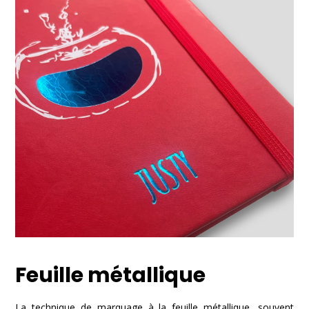
Feuille métallique
La technique de marquage à la feuille métallique, souvent