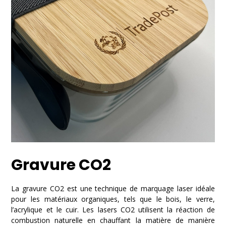
Gravure CO2
La gravure CO2 est une technique de marquage laser idéale
pour les matériaux organiques, tels que le bois, le verre,
l’acrylique et le cuir.
Les lasers CO2 utilisent la réaction de
combustion naturelle en chauffant la matière de manière