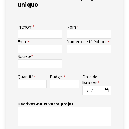
unique
Prénom
Nom
Email
Numéro de téléphone
Société
Quantité
Budget
Date de
livraison
Décrivez-nous votre projet