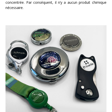
concentrée
. Par conséquent, il n’y a aucun produit chimique
nécessaire.