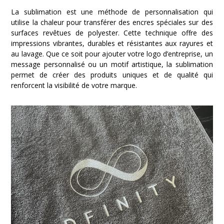
La sublimation est une méthode de personnalisation qui
utilise la chaleur pour transférer des encres spéciales sur des
surfaces revêtues de polyester. Cette technique offre des
impressions vibrantes, durables et résistantes aux rayures et
au lavage. Que ce soit pour ajouter votre logo d’entreprise, un
message personnalisé ou un motif artistique, la sublimation
permet de créer des produits uniques et de qualité qui
renforcent la visibilité de votre marque.