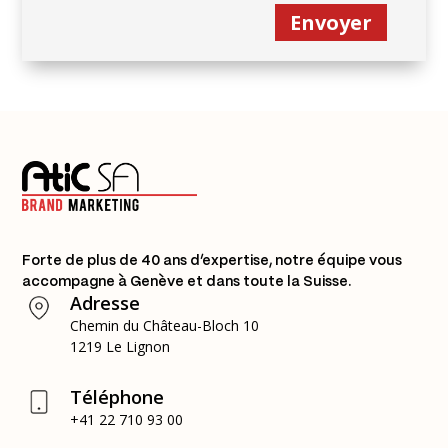
Alternative:
Forte de plus de 40 ans d’expertise, notre équipe vous
accompagne à Genève et dans toute la Suisse.
Adresse
Chemin du Château-Bloch 10
1219 Le Lignon
Téléphone
+41 22 710 93 00