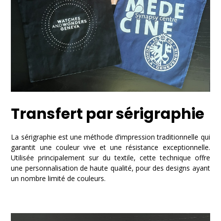
Transfert par sérigraphie
La sérigraphie est une méthode d’impression traditionnelle qui
garantit une couleur vive et une résistance exceptionnelle.
Utilisée principalement sur du textile, cette technique offre
une personnalisation de haute qualité, pour des designs ayant
un nombre limité de couleurs.