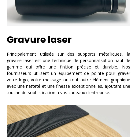
Gravure laser
Principalement utilisée sur des supports métalliques, la
gravure laser est une technique de personnalisation haut de
gamme qui offre une finition précise et durable. Nos
fournisseurs utilisent un équipement de pointe pour graver
votre logo, votre message ou tout autre élément graphique
avec une netteté et une finesse exceptionnelles, ajoutant une
touche de sophistication à vos cadeaux d’entreprise.