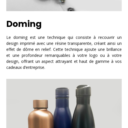
Doming
Le doming est une technique qui consiste à recouvrir un
design imprimé avec une résine transparente, créant ainsi un
effet de dôme en relief. Cette technique ajoute une brillance
et une profondeur remarquables à votre logo ou à votre
design, offrant un aspect attrayant et haut de gamme à vos
cadeaux d’entreprise.