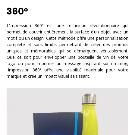
360°
L’impression 360° est une technique révolutionnaire qui
permet de couvrir entièrement la surface d’un objet avec un
motif ou un design. Cette méthode offre une personnalisation
complète et sans limite, permettant de créer des produits
uniques et mémorables qui se démarquent véritablement.
Que ce soit pour envelopper une bouteille de vin de votre
logo ou pour imprimer un message inspirant sur un mug,
l’impression 360° offre une visibilité maximale pour votre
marque et crée un impact visuel saisissant.