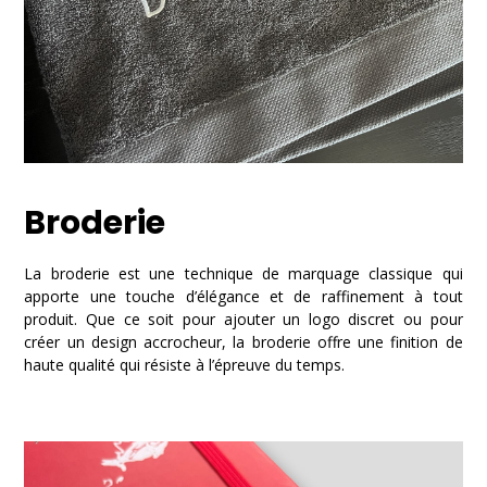
Broderie
La broderie est une technique de marquage classique qui
apporte une touche d’élégance et de raffinement à tout
produit. Que ce soit pour ajouter un logo discret ou pour
créer un design accrocheur, la broderie offre une finition de
haute qualité qui résiste à l’épreuve du temps.