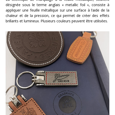
désignée sous le terme anglais « metallic foil », consiste à
appliquer une feuille métallique sur une surface à l’aide de la
chaleur et de la pression, ce qui permet de créer des effets
brillants et lumineux. Plusieurs couleurs peuvent être utilisées.