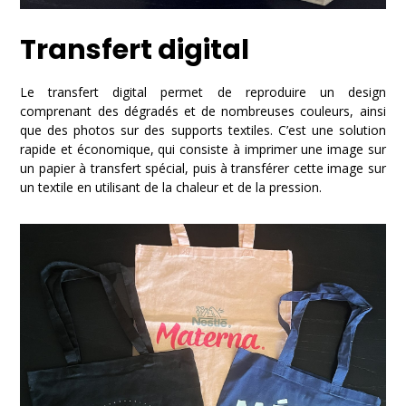
Transfert digital
Le transfert digital permet de reproduire un design
comprenant des dégradés et de nombreuses couleurs, ainsi
que des photos sur des supports textiles. C’est une solution
rapide et économique, qui
consiste à imprimer une image sur
un papier à transfert spécial, puis à transférer cette image sur
un textile en utilisant de la chaleur et de la pression
.