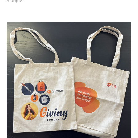
marque.