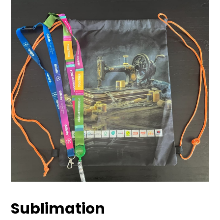
Sublimation