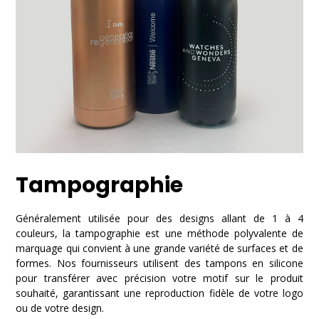
Tampographie
Généralement utilisée pour des designs allant de 1 à 4
couleurs, la tampographie est une méthode polyvalente de
marquage qui convient à une grande variété de surfaces et de
formes. Nos fournisseurs utilisent des tampons en silicone
pour transférer avec précision votre motif sur le produit
souhaité, garantissant une reproduction fidèle de votre logo
ou de votre design.