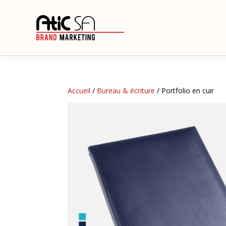
Accueil
/
Bureau & écriture
/ Portfolio en cuir