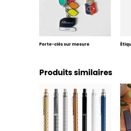
Porte-clés sur mesure
Étiq
Produits similaires