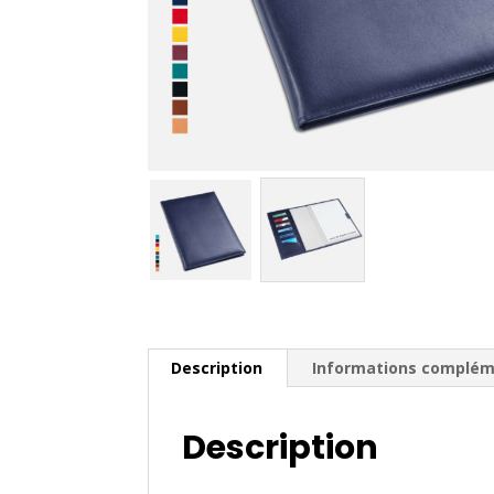
Description
Informations complém
Description