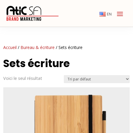
EN
Accueil
/
Bureau & écriture
/ Sets écriture
Sets écriture
Voici le seul résultat