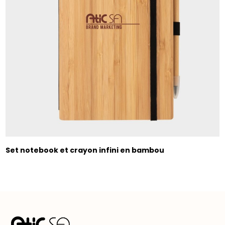
Set notebook et crayon infini en bambou