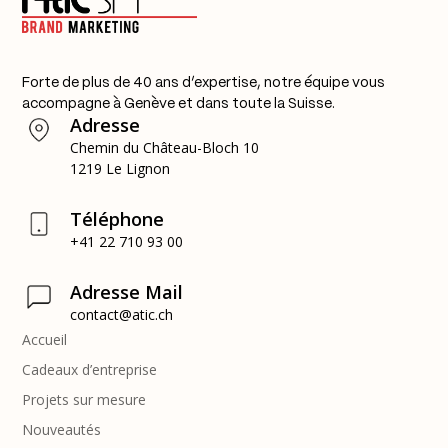
Forte de plus de 40 ans d’expertise, notre équipe vous
accompagne à Genève et dans toute la Suisse.
Adresse
Chemin du Château-Bloch 10
1219 Le Lignon
Téléphone
+41 22 710 93 00
Adresse Mail
contact@atic.ch
Accueil
Cadeaux d’entreprise
Projets sur mesure
Nouveautés