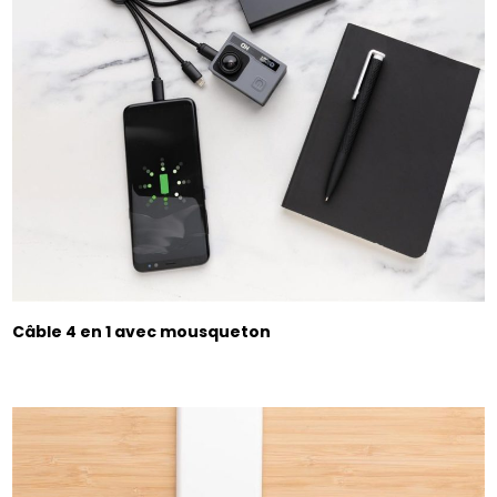
Câble 4 en 1 avec mousqueton