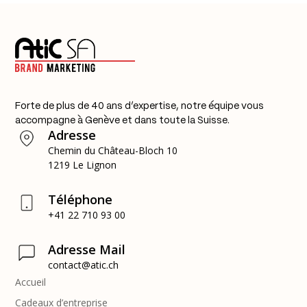
Forte de plus de 40 ans d’expertise, notre équipe vous
accompagne à Genève et dans toute la Suisse.
Adresse
Chemin du Château-Bloch 10
1219 Le Lignon
Téléphone
+41 22 710 93 00
Adresse Mail
contact@atic.ch
Accueil
Cadeaux d’entreprise